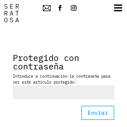
≡
Protegido con
contraseña
Introduce a continuación la contraseña para
ver este artículo protegido:
Enviar