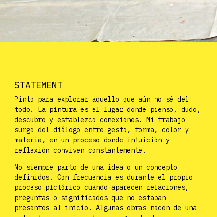
STATEMENT
Pinto para explorar aquello que aún no sé del
todo. La pintura es el lugar donde pienso, dudo,
descubro y establezco conexiones. Mi trabajo
surge del diálogo entre gesto, forma, color y
materia, en un proceso donde intuición y
reflexión conviven constantemente.
No siempre parto de una idea o un concepto
definidos. Con frecuencia es durante el propio
proceso pictórico cuando aparecen relaciones,
preguntas o significados que no estaban
presentes al inicio. Algunas obras nacen de una