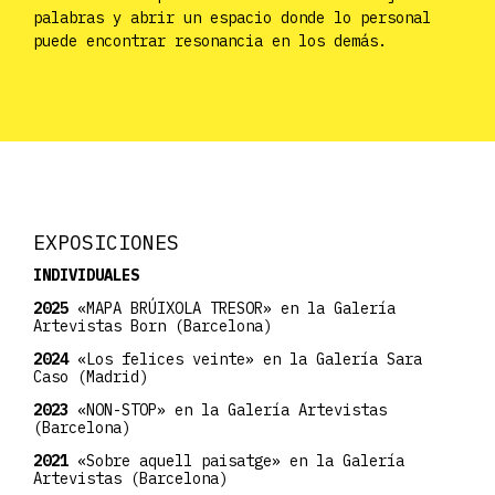
palabras y abrir un espacio donde lo personal
puede encontrar resonancia en los demás.
EXPOSICIONES
INDIVIDUALES
2025
«MAPA BRÚIXOLA TRESOR» en la Galería
Artevistas Born (Barcelona)
2024
«Los felices veinte» en la Galería Sara
Caso (Madrid)
2023
«NON-STOP» en la Galería Artevistas
(Barcelona)
2021
«Sobre aquell paisatge» en la Galería
Artevistas (Barcelona)