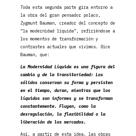
Toda esta segunda parte gira entorno a
la obra del gran pensador polaco,
Zygmunt Bauman, creador del concepto de
“la modernidad líquida”, refiriéndose a
los momentos de transformación y
contrastes actuales que vivimos. Dice
Bauman, que:
La Modernidad Líquida es una figura del
cambio y de la transitoriedad: Los
sólidos conservan su forma y persisten
en el tiempo, duran, mientras que los
líquidos son informes y se transforman
constantemente. Fluyen, como la
desregulación, la flexibilidad o la
liberación de los mercados.
Así, a partir de esta idea, las obras