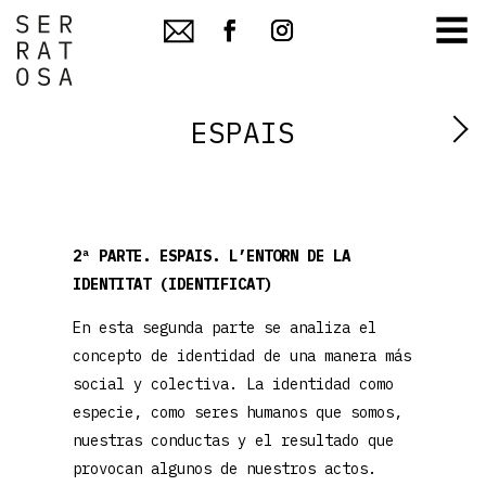
≡
ESPAIS
2ª PARTE. ESPAIS. L’ENTORN DE LA
IDENTITAT (IDENTIFICAT)
En esta segunda parte se analiza el
concepto de identidad de una manera más
social y colectiva. La identidad como
especie, como seres humanos que somos,
nuestras conductas y el resultado que
provocan algunos de nuestros actos.