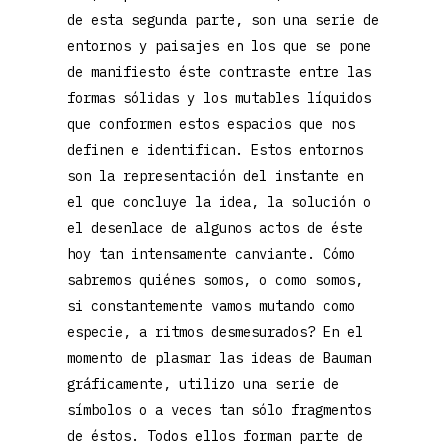
de esta segunda parte, son una serie de
entornos y paisajes en los que se pone
de manifiesto éste contraste entre las
formas sólidas y los mutables líquidos
que conformen estos espacios que nos
definen e identifican. Estos entornos
son la representación del instante en
el que concluye la idea, la solución o
el desenlace de algunos actos de éste
hoy tan intensamente canviante. Cómo
sabremos quiénes somos, o como somos,
si constantemente vamos mutando como
especie, a ritmos desmesurados? En el
momento de plasmar las ideas de Bauman
gráficamente, utilizo una serie de
símbolos o a veces tan sólo fragmentos
de éstos. Todos ellos forman parte de