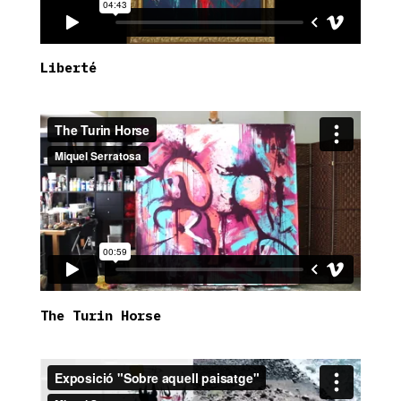
Liberté
The Turin Horse