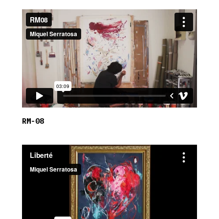
RM-08